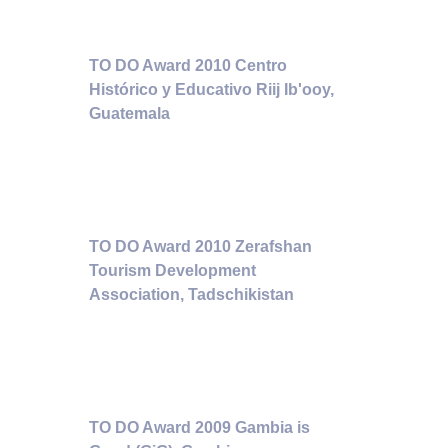
TO DO Award 2010 Centro
Histórico y Educativo Riij Ib'ooy,
Guatemala
TO DO Award 2010 Zerafshan
Tourism Development
Association, Tadschikistan
TO DO Award 2009 Gambia is