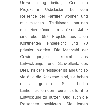
Umweltbildung beiträgt. Oder ein
Projekt in Usbekistan, bei dem
Reisende bei Familien wohnen und
muslimischen Traditionen hautnah
miterleben können. Im Laufe der Jahre
sind über 687 Projekte aus allen
Kontinenten eingereicht und 70
prämiert worden. Die Mehrzahl der
Gewinnerprojekte kommt aus
Entwicklungs- und Schwellenländer.
Die Liste der Preisträger ist lang und so
vielfältig die Konzepte sind, sie haben
eines gemein: Sie helfen
Einheimischen den Tourismus für ihre
Entwicklung zu nutzen. Und auch die
Reisenden profitieren: Sie lernen