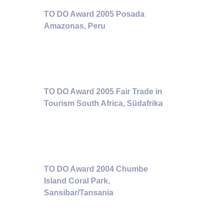
TO DO Award 2005 Posada
Amazonas, Peru
TO DO Award 2005 Fair Trade in
Tourism South Africa, Südafrika
TO DO Award 2004 Chumbe
Island Coral Park,
Sansibar/Tansania