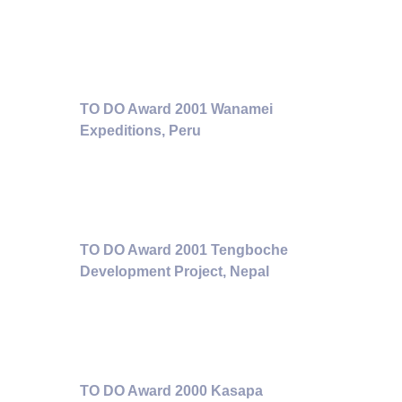
TO DO Award 2001 Wanamei
Expeditions, Peru
TO DO Award 2001 Tengboche
Development Project, Nepal
TO DO Award 2000 Kasapa