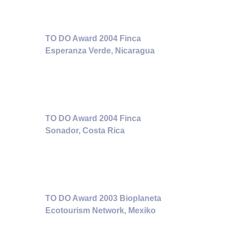
TO DO Award 2004 Finca
Esperanza Verde, Nicaragua
TO DO Award 2004 Finca
Sonador, Costa Rica
TO DO Award 2003 Bioplaneta
Ecotourism Network, Mexiko