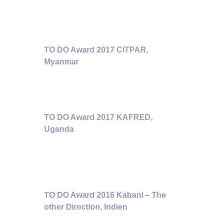
TO DO Award 2017 CITPAR,
Myanmar
TO DO Award 2017 KAFRED,
Uganda
TO DO Award 2016 Kabani – The
other Direction, Indien