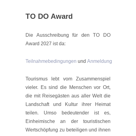
TO DO Award
Die Ausschreibung für den TO DO
Award 2027 ist da:
Teilnahmebedingungen
und
Anmeldung
Tourismus lebt vom Zusammenspiel
vieler. Es sind die Menschen vor Ort,
die mit Reisegästen aus aller Welt die
Landschaft und Kultur ihrer Heimat
teilen. Umso bedeutender ist es,
Einheimische an der touristischen
Wertschöpfung zu beteiligen und ihnen