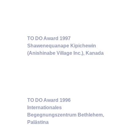
TO DO Award 1997
Shawenequanape Kipichewin
(Anishinabe Village Inc.), Kanada
TO DO Award 1996
Internationales
Begegnungszentrum Bethlehem,
Palästina