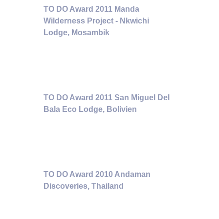
TO DO Award 2011 Manda
Wilderness Project - Nkwichi
Lodge, Mosambik
TO DO Award 2011 San Miguel Del
Bala Eco Lodge, Bolivien
TO DO Award 2010 Andaman
Discoveries, Thailand