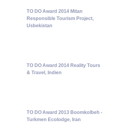
TO DO Award 2014 Mitan
Responsible Tourism Project,
Usbekistan
TO DO Award 2014 Reality Tours
& Travel, Indien
TO DO Award 2013 Boomkolbeh -
Turkmen Ecolodge, Iran