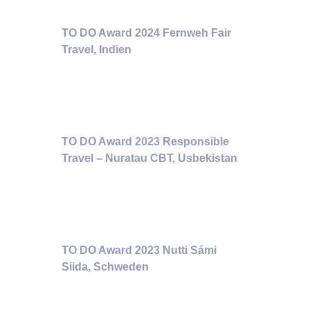
TO DO Award 2024 Fernweh Fair
Travel, Indien
TO DO Award 2023 Responsible
Travel – Nuratau CBT, Usbekistan
TO DO Award 2023 Nutti Sámi
Siida, Schweden