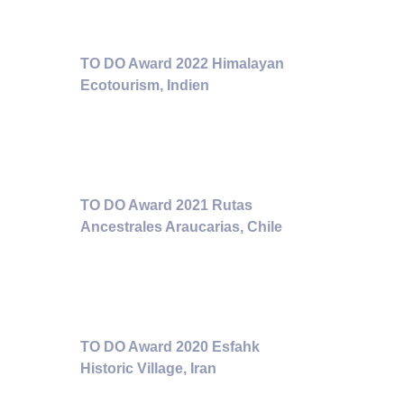
TO DO Award 2022 Himalayan
Ecotourism, Indien
TO DO Award 2021 Rutas
Ancestrales Araucarias, Chile
TO DO Award 2020 Esfahk
Historic Village, Iran