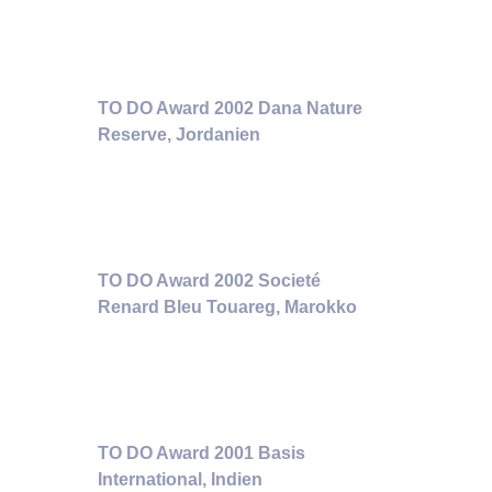
TO DO Award 2002 Dana Nature
Reserve, Jordanien
TO DO Award 2002 Societé
Renard Bleu Touareg, Marokko
TO DO Award 2001 Basis
International, Indien