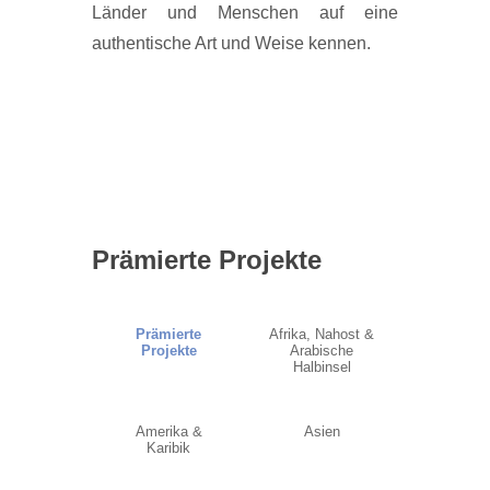
Länder und Menschen auf eine
authentische Art und Weise kennen.
Prämierte Projekte
Prämierte
Afrika, Nahost &
Projekte
Arabische
Halbinsel
Amerika &
Asien
Karibik