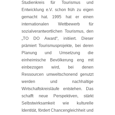
Studienkreis für Tourismus und
Entwicklung e.V. schon früh zu eigen
gemacht hat. 1995 hat er einen
internationalen Wettbewerb für
sozialverantwortlichen Tourismus, den
„TO DO Award“, initiiert. Dieser
prämiert Tourismusprojekte, bei deren
Planung und Umsetzung die
einheimische Bevölkerung eng mit
einbezogen wird, bei denen
Ressourcen umweltschonend genutzt
werden und nachhaltige
Wirtschaftskreisläufe entstehen. Das
schafft neue Perspektiven, stärkt
Selbstwirksamkeit wie kulturelle
Identität, fördert Chancengleichheit und