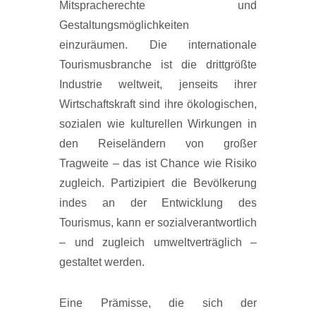
Mitspracherechte und
Gestaltungsmöglichkeiten
einzuräumen. Die internationale
Tourismusbranche ist die drittgrößte
Industrie weltweit, jenseits ihrer
Wirtschaftskraft sind ihre ökologischen,
sozialen wie kulturellen Wirkungen in
den Reiseländern von großer
Tragweite – das ist Chance wie Risiko
zugleich. Partizipiert die Bevölkerung
indes an der Entwicklung des
Tourismus, kann er sozialverantwortlich
– und zugleich umweltverträglich –
gestaltet werden.
Eine Prämisse, die sich der