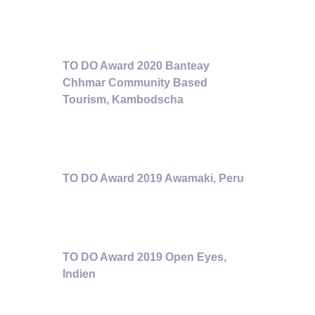
TO DO Award 2020 Banteay
Chhmar Community Based
Tourism, Kambodscha
TO DO Award 2019 Awamaki, Peru
TO DO Award 2019 Open Eyes,
Indien