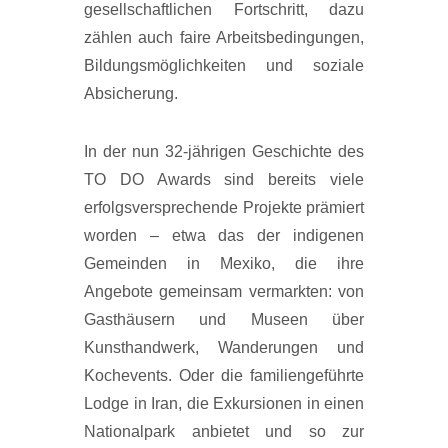
gesellschaftlichen Fortschritt, dazu
zählen auch faire Arbeitsbedingungen,
Bildungsmöglichkeiten und soziale
Absicherung.
In der nun 32-jährigen Geschichte des
TO DO Awards sind bereits viele
erfolgsversprechende Projekte prämiert
worden – etwa das der indigenen
Gemeinden in Mexiko, die ihre
Angebote gemeinsam vermarkten: von
Gasthäusern und Museen über
Kunsthandwerk, Wanderungen und
Kochevents. Oder die familiengeführte
Lodge in Iran, die Exkursionen in einen
Nationalpark anbietet und so zur