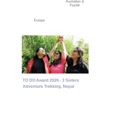
Australien &
Pazifik
Europa
TO DO Award 2026 - 3 Sisters
Adventure Trekking, Nepal