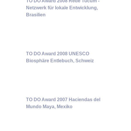
TO DO Award 2008 Rede Tucum -
Netzwerk für lokale Entwicklung,
Brasilien
TO DO Award 2008 UNESCO
Biosphäre Entlebuch, Schweiz
TO DO Award 2007 Haciendas del
Mundo Maya, Mexiko