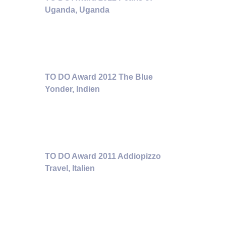
Uganda, Uganda
TO DO Award 2012 The Blue
Yonder, Indien
TO DO Award 2011 Addiopizzo
Travel, Italien