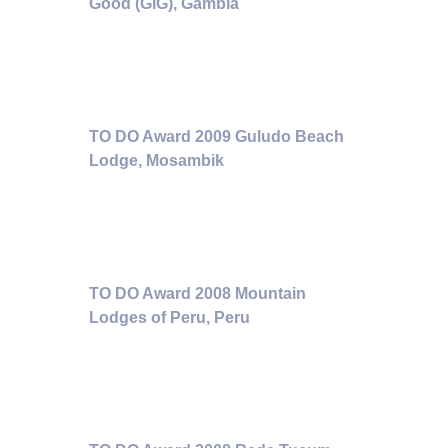
Good (GiG), Gambia
TO DO Award 2009 Guludo Beach
Lodge, Mosambik
TO DO Award 2008 Mountain
Lodges of Peru, Peru