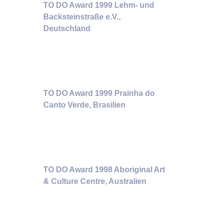
TO DO Award 1999 Lehm- und
Backsteinstraße e.V.,
Deutschland
TO DO Award 1999 Prainha do
Canto Verde, Brasilien
TO DO Award 1998 Aboriginal Art
& Culture Centre, Australien