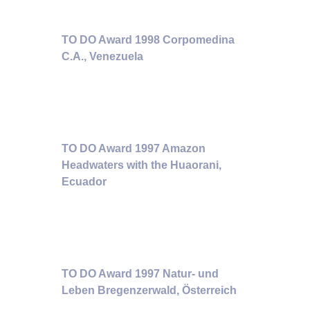
TO DO Award 1998 Corpomedina
C.A., Venezuela
TO DO Award 1997 Amazon
Headwaters with the Huaorani,
Ecuador
TO DO Award 1997 Natur- und
Leben Bregenzerwald, Österreich