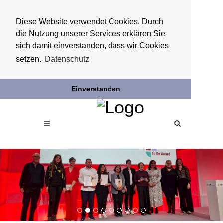
Diese Website verwendet Cookies. Durch
die Nutzung unserer Services erklären Sie
sich damit einverstanden, dass wir Cookies
setzen.
Datenschutz
Einverstanden