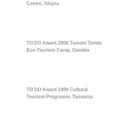
Centre, Ghana
TO DO Award 2000 Tumani Tenda
Eco-Tourism Camp, Gambia
TO DO Award 1999 Cultural
Tourism Programm, Tansania