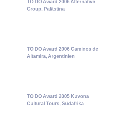
TO DO Award 2006 Alternative
Group, Palästina
TO DO Award 2006 Caminos de
Altamira, Argentinien
TO DO Award 2005 Kuvona
Cultural Tours, Südafrika