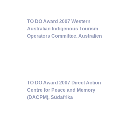
TO DO Award 2007 Western
Australian Indigenous Tourism
Operators Committee, Australien
TO DO Award 2007 Direct Action
Centre for Peace and Memory
(DACPM), Südafrika