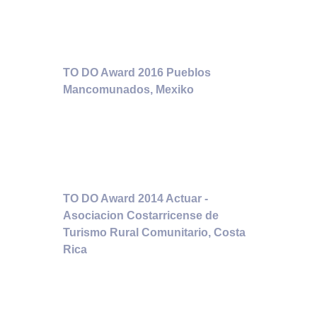
TO DO Award 2016 Pueblos
Mancomunados, Mexiko
TO DO Award 2014 Actuar -
Asociacion Costarricense de
Turismo Rural Comunitario, Costa
Rica