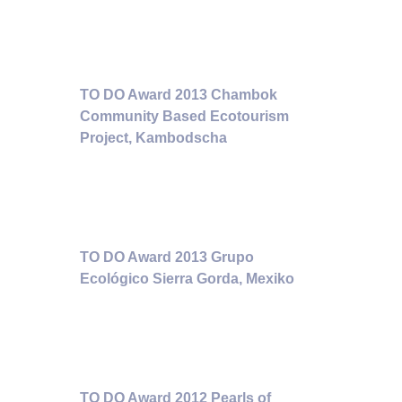
TO DO Award 2013 Chambok
Community Based Ecotourism
Project, Kambodscha
TO DO Award 2013 Grupo
Ecológico Sierra Gorda, Mexiko
TO DO Award 2012 Pearls of