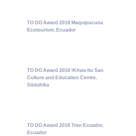
TO DO Award 2018 Maquipucuna
Ecotourism, Ecuador
TO DO Award 2018 !Khwa ttu San
Culture and Education Centre,
Südafrika
TO DO Award 2018 Tren Ecuador,
Ecuador