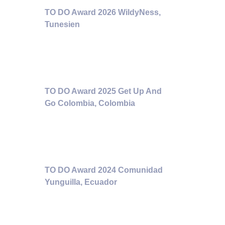
TO DO Award 2026 WildyNess,
Tunesien
TO DO Award 2025 Get Up And
Go Colombia, Colombia
TO DO Award 2024 Comunidad
Yunguilla, Ecuador