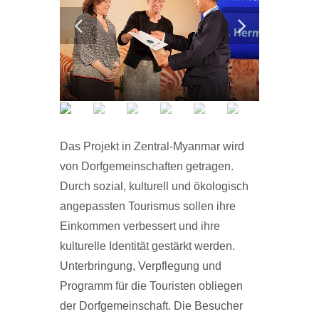
Das Projekt in Zentral-Myanmar wird
von Dorfgemeinschaften getragen.
Durch sozial, kulturell und ökologisch
angepassten Tourismus sollen ihre
Einkommen verbessert und ihre
kulturelle Identität gestärkt werden.
Unterbringung, Verpflegung und
Programm für die Touristen obliegen
der Dorfgemeinschaft. Die Besucher