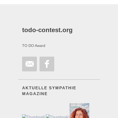
todo-contest.org
TO DO Award
AKTUELLE SYMPATHIE
MAGAZINE