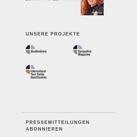
UNSERE PROJEKTE
PRESSEMITTEILUNGEN
ABONNIEREN