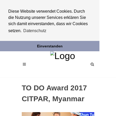
Diese Website verwendet Cookies. Durch
die Nutzung unserer Services erklären Sie
sich damit einverstanden, dass wir Cookies
setzen.
Datenschutz
Einverstanden
TO DO Award 2017
CITPAR, Myanmar