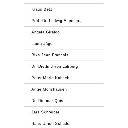
Klaus Betz
Prof. Dr. Ludwig Ellenberg
Angela Giraldo
Laura Jäger
Rika Jean Francois
Dr. Dietlind von Laßberg
Peter-Mario Kubsch
Antje Monshausen
Dr. Dietmar Quist
Jara Schreiber
Hans Ulrich Schudel