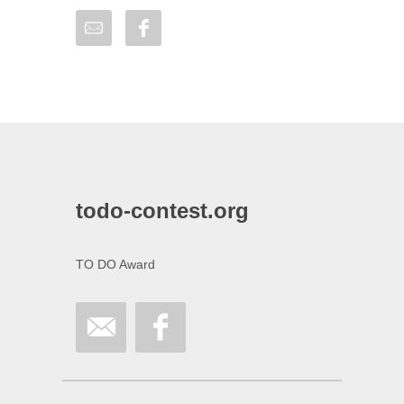
todo-contest.org
TO DO Award