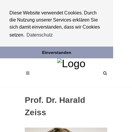
Diese Website verwendet Cookies. Durch
die Nutzung unserer Services erklären Sie
sich damit einverstanden, dass wir Cookies
setzen.
Datenschutz
Einverstanden
Prof. Dr. Harald
Zeiss