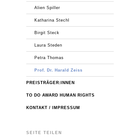
Alien Spiller
Katharina Stechl
Birgit Steck
Laura Steden
Petra Thomas
Prof. Dr. Harald Zeiss
PREISTRÄGER:INNEN
TO DO AWARD HUMAN RIGHTS
KONTAKT / IMPRESSUM
SEITE TEILEN