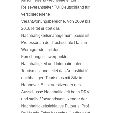
Anschließend wechselte er zum
Reiseveranstalter TUI Deutschland für
verschiedenene
Verantwortungsbereiche. Von 2009 bis
2016 leitet er dort das
Nachhaltigkeitsmanagement. Zeiss ist
Professor an der Hochschule Harz in
Wernigerode, mit den
Forschungsschwerpunkten
Nachhaltigkeit und Internationaler
Tourismus, und leitet das An-Institut für
nachhaltigen Tourismus mit Sitz in
Hannover. Er ist Vorsitzender des
Ausschusse Nachhaltigkeit beim DRV
und stellv. Vorstandsvorsitzender der
Nachhaltigkeitsinitiative Futouris. Prof.