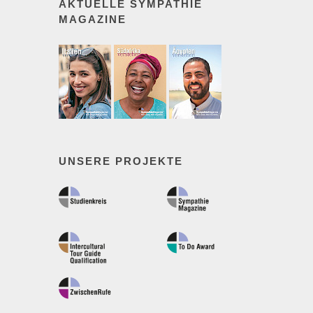
AKTUELLE SYMPATHIE
MAGAZINE
UNSERE PROJEKTE