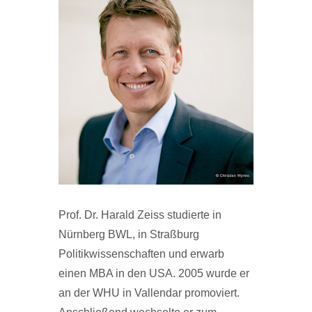
Prof. Dr. Harald Zeiss studierte in
Nürnberg BWL, in Straßburg
Politikwissenschaften und erwarb
einen MBA in den USA. 2005 wurde er
an der WHU in Vallendar promoviert.