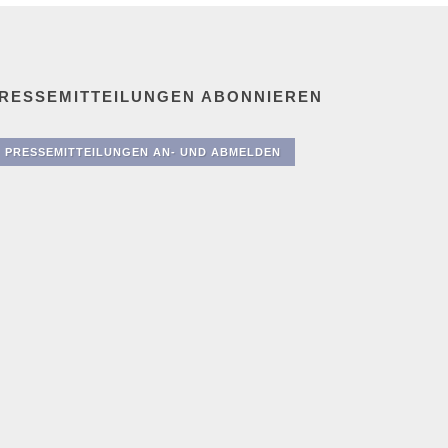
RESSEMITTEILUNGEN ABONNIEREN
PRESSEMITTEILUNGEN AN- UND ABMELDEN