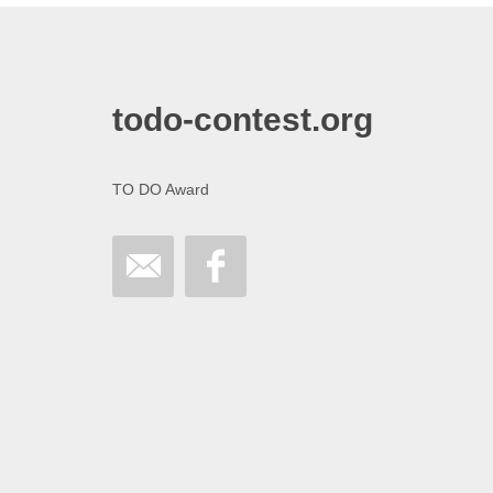
todo-contest.org
TO DO Award