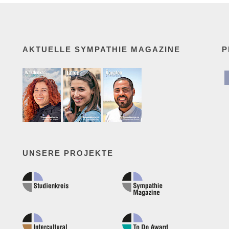
AKTUELLE SYMPATHIE MAGAZINE
P
UNSERE PROJEKTE