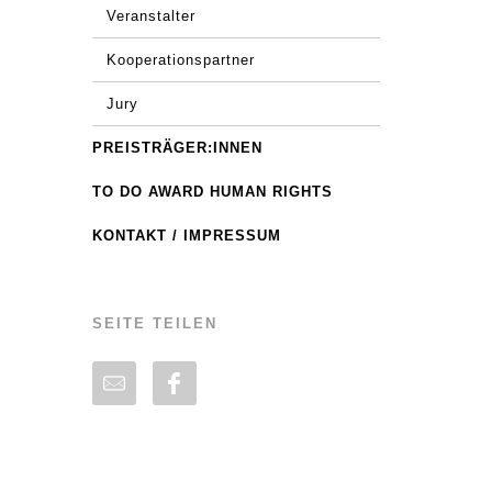
Veranstalter
Kooperationspartner
Jury
PREISTRÄGER:INNEN
TO DO AWARD HUMAN RIGHTS
KONTAKT / IMPRESSUM
SEITE TEILEN