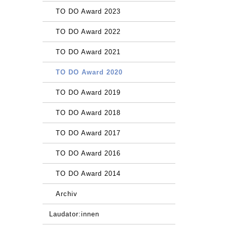
TO DO Award 2023
TO DO Award 2022
TO DO Award 2021
TO DO Award 2020
TO DO Award 2019
TO DO Award 2018
TO DO Award 2017
TO DO Award 2016
TO DO Award 2014
Archiv
Laudator:innen