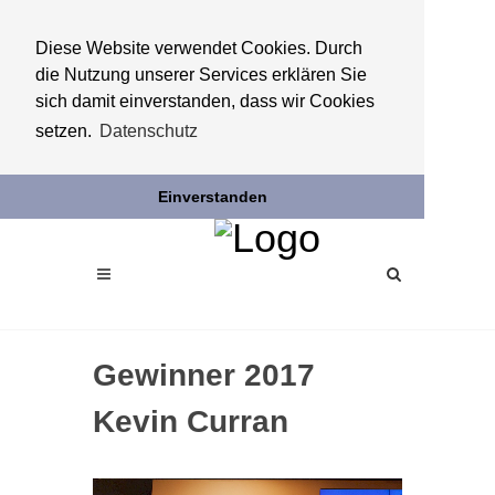
Diese Website verwendet Cookies. Durch
die Nutzung unserer Services erklären Sie
sich damit einverstanden, dass wir Cookies
setzen.
Datenschutz
Einverstanden
Gewinner 2017
Kevin Curran