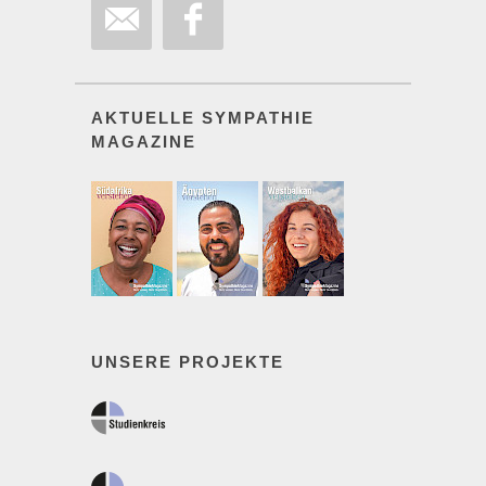
AKTUELLE SYMPATHIE
MAGAZINE
UNSERE PROJEKTE