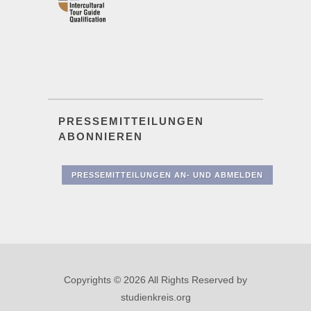
PRESSEMITTEILUNGEN
ABONNIEREN
PRESSEMITTEILUNGEN AN- UND ABMELDEN
Copyrights © 2026 All Rights Reserved by
studienkreis.org