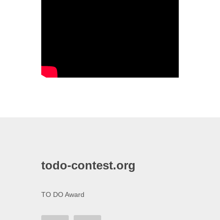
todo-contest.org
TO DO Award