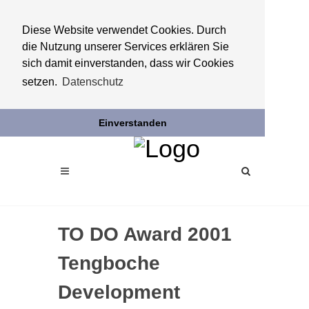
Diese Website verwendet Cookies. Durch
die Nutzung unserer Services erklären Sie
sich damit einverstanden, dass wir Cookies
setzen.
Datenschutz
Einverstanden
TO DO Award 2001
Tengboche
Development