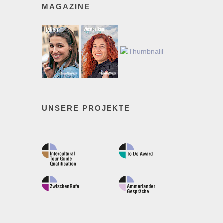
MAGAZINE
UNSERE PROJEKTE