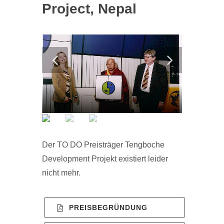
Project, Nepal
Der TO DO Preisträger Tengboche
Development Projekt existiert leider
nicht mehr.
PREISBEGRÜNDUNG