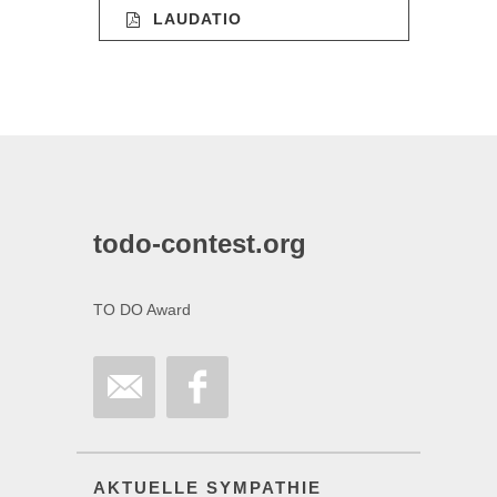
LAUDATIO
todo-contest.org
TO DO Award
AKTUELLE SYMPATHIE