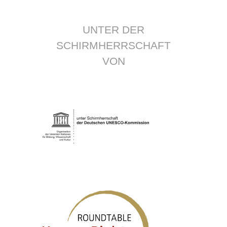
UNTER DER
SCHIRMHERRSCHAFT
VON