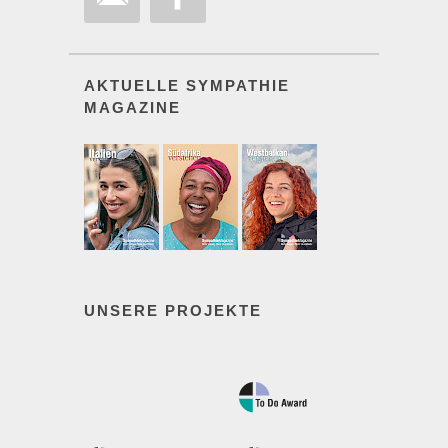
AKTUELLE SYMPATHIE
MAGAZINE
UNSERE PROJEKTE