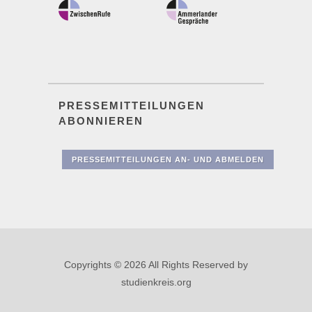
PRESSEMITTEILUNGEN
ABONNIEREN
PRESSEMITTEILUNGEN AN- UND ABMELDEN
Copyrights © 2026 All Rights Reserved by
studienkreis.org