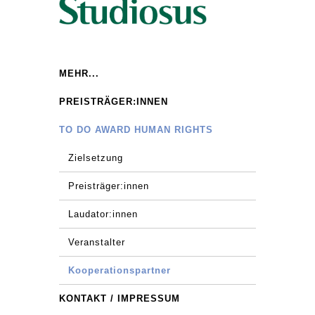
MEHR...
PREISTRÄGER:INNEN
TO DO AWARD HUMAN RIGHTS
Zielsetzung
Preisträger:innen
Laudator:innen
Veranstalter
Kooperationspartner
KONTAKT / IMPRESSUM