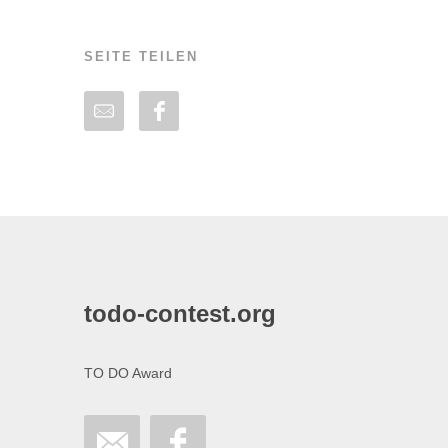
SEITE TEILEN
todo-contest.org
TO DO Award