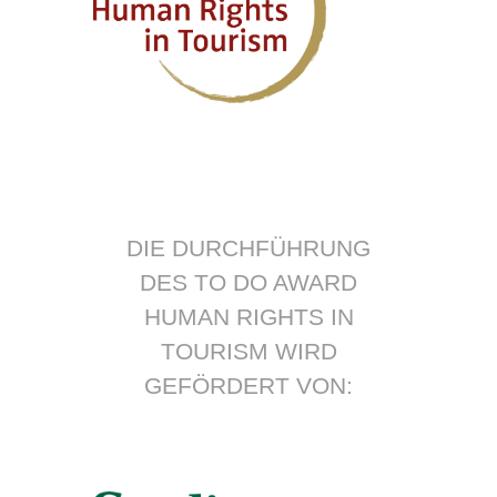
DIE DURCHFÜHRUNG
DES TO DO AWARD
HUMAN RIGHTS IN
TOURISM WIRD
GEFÖRDERT VON: