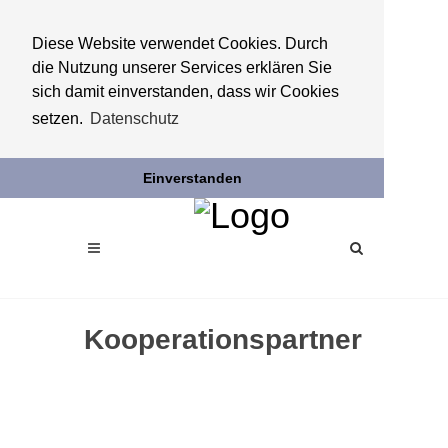
Diese Website verwendet Cookies. Durch
die Nutzung unserer Services erklären Sie
sich damit einverstanden, dass wir Cookies
setzen.
Datenschutz
Einverstanden
Kooperationspartner