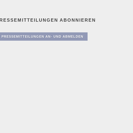
RESSEMITTEILUNGEN ABONNIEREN
PRESSEMITTEILUNGEN AN- UND ABMELDEN