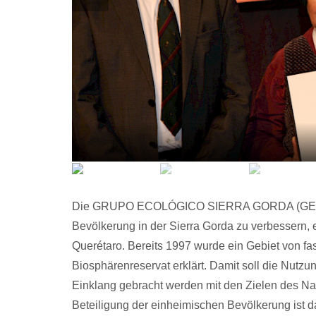
Die GRUPO ECOLÓGICO SIERRA GORDA (GESG) 
Bevölkerung in der Sierra Gorda zu verbessern,
Querétaro. Bereits 1997 wurde ein Gebiet von 
Biosphärenreservat erklärt. Damit soll die Nutz
Einklang gebracht werden mit den Zielen des Na
Beteiligung der einheimischen Bevölkerung ist d