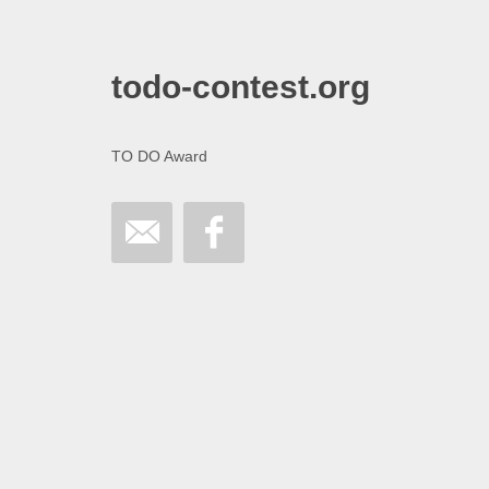
todo-contest.org
TO DO Award