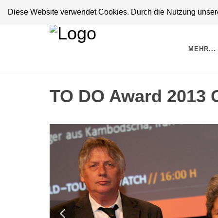
Diese Website verwendet Cookies. Durch die Nutzung unserer
MEHR...
TO DO Award 2013 G