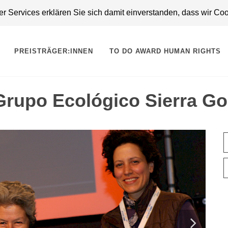
 Services erklären Sie sich damit einverstanden, dass wir Co
PREISTRÄGER:INNEN
TO DO AWARD HUMAN RIGHTS
rupo Ecológico Sierra Go