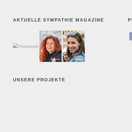
AKTUELLE SYMPATHIE MAGAZINE
P
UNSERE PROJEKTE