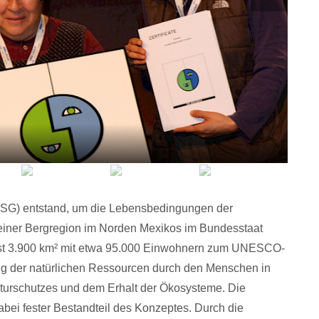
entstand, um die Lebensbedingungen der
 einer Bergregion im Norden Mexikos im Bundesstaat
fast 3.900 km² mit etwa 95.000 Einwohnern zum UNESCO-
ung der natürlichen Ressourcen durch den Menschen in
turschutzes und dem Erhalt der Ökosysteme. Die
abei fester Bestandteil des Konzeptes. Durch die