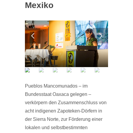
Mexiko
Pueblos Mancomunados – im
Bundesstaat Oaxaca gelegen –
verkörpern den Zusammenschluss von
acht indigenen Zapoteken-Dörfern in
der Sierra Norte, zur Förderung einer
lokalen und selbstbestimmten