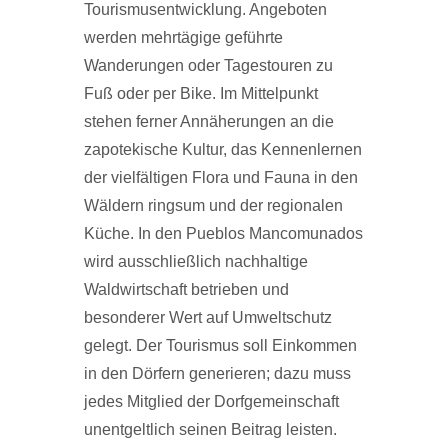
Tourismusentwicklung. Angeboten
werden mehrtägige geführte
Wanderungen oder Tagestouren zu
Fuß oder per Bike. Im Mittelpunkt
stehen ferner Annäherungen an die
zapotekische Kultur, das Kennenlernen
der vielfältigen Flora und Fauna in den
Wäldern ringsum und der regionalen
Küche. In den Pueblos Mancomunados
wird ausschließlich nachhaltige
Waldwirtschaft betrieben und
besonderer Wert auf Umweltschutz
gelegt. Der Tourismus soll Einkommen
in den Dörfern generieren; dazu muss
jedes Mitglied der Dorfgemeinschaft
unentgeltlich seinen Beitrag leisten.