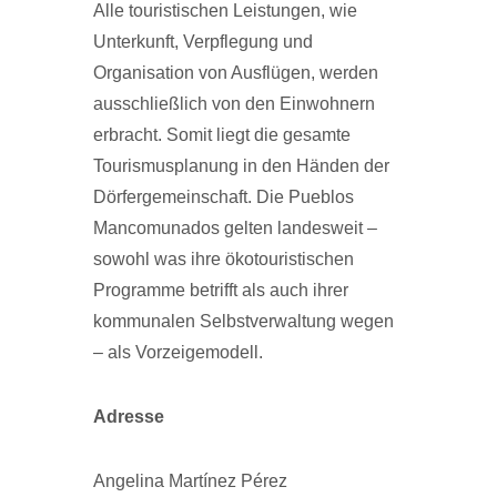
Alle touristischen Leistungen, wie
Unterkunft, Verpflegung und
Organisation von Ausflügen, werden
ausschließlich von den Einwohnern
erbracht. Somit liegt die gesamte
Tourismusplanung in den Händen der
Dörfergemeinschaft. Die Pueblos
Mancomunados gelten landesweit –
sowohl was ihre ökotouristischen
Programme betrifft als auch ihrer
kommunalen Selbstverwaltung wegen
– als Vorzeigemodell.
Adresse
Angelina Martínez Pérez