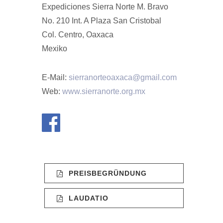
Expediciones Sierra Norte M. Bravo
No. 210 Int. A Plaza San Cristobal
Col. Centro, Oaxaca
Mexiko
E-Mail:
sierranorteoaxaca@gmail.com
Web:
www.sierranorte.org.mx
PREISBEGRÜNDUNG
LAUDATIO