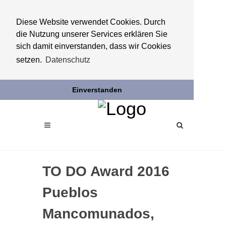
Diese Website verwendet Cookies. Durch
die Nutzung unserer Services erklären Sie
sich damit einverstanden, dass wir Cookies
setzen.
Datenschutz
Einverstanden
TO DO Award 2016
Pueblos
Mancomunados,