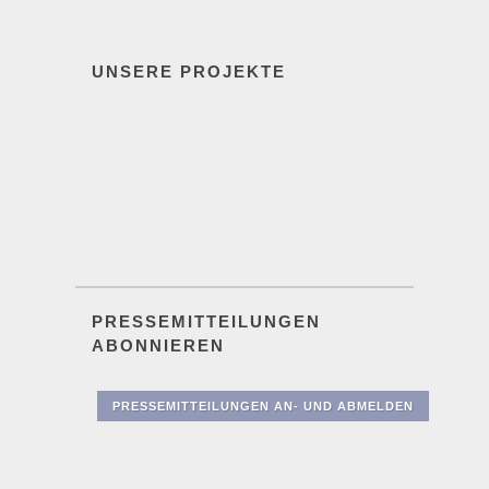
UNSERE PROJEKTE
PRESSEMITTEILUNGEN
ABONNIEREN
PRESSEMITTEILUNGEN AN- UND ABMELDEN