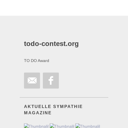
todo-contest.org
TO DO Award
AKTUELLE SYMPATHIE
MAGAZINE