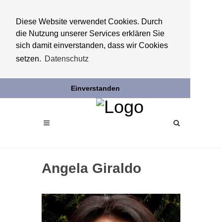
Diese Website verwendet Cookies. Durch
die Nutzung unserer Services erklären Sie
sich damit einverstanden, dass wir Cookies
setzen.
Datenschutz
Einverstanden
Angela Giraldo