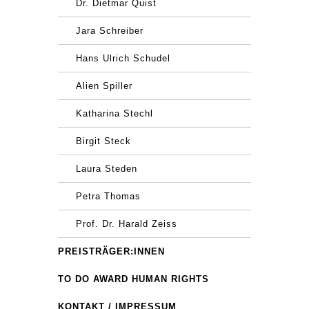
Dr. Dietmar Quist
Jara Schreiber
Hans Ulrich Schudel
Alien Spiller
Katharina Stechl
Birgit Steck
Laura Steden
Petra Thomas
Prof. Dr. Harald Zeiss
PREISTRÄGER:INNEN
TO DO AWARD HUMAN RIGHTS
KONTAKT / IMPRESSUM