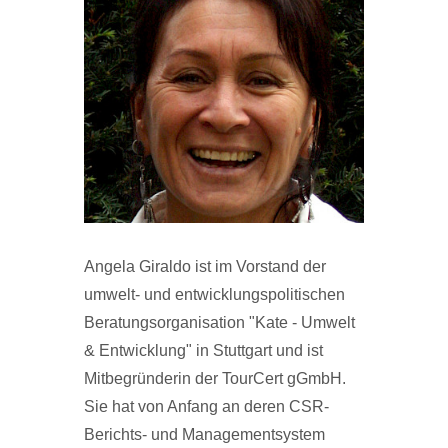
Angela Giraldo ist im Vorstand der
umwelt- und entwicklungspolitischen
Beratungsorganisation "Kate - Umwelt
& Entwicklung" in Stuttgart und ist
Mitbegründerin der TourCert gGmbH.
Sie hat von Anfang an deren CSR-
Berichts- und Managementsystem