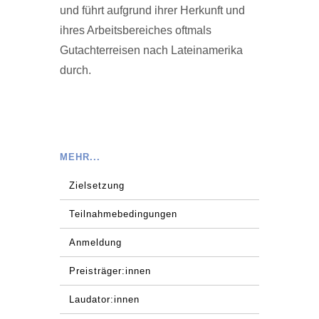
und führt aufgrund ihrer Herkunft und
ihres Arbeitsbereiches oftmals
Gutachterreisen nach Lateinamerika
durch.
MEHR...
Zielsetzung
Teilnahmebedingungen
Anmeldung
Preisträger:innen
Laudator:innen