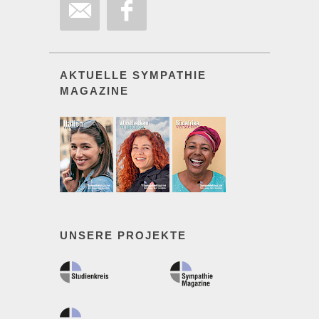
AKTUELLE SYMPATHIE
MAGAZINE
UNSERE PROJEKTE