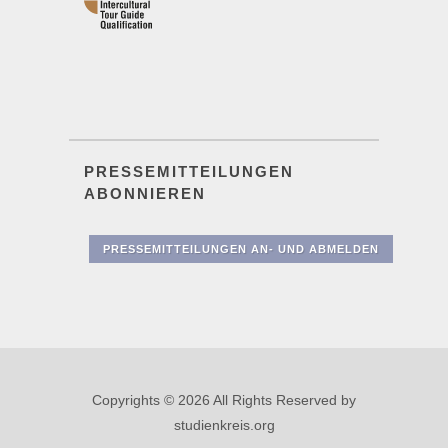
PRESSEMITTEILUNGEN
ABONNIEREN
PRESSEMITTEILUNGEN AN- UND ABMELDEN
Copyrights © 2026 All Rights Reserved by
studienkreis.org