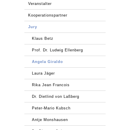
Veranstalter
Kooperationspartner
Jury
Klaus Betz
Prof. Dr. Ludwig Ellenberg
Angela Giraldo
Laura Jäger
Rika Jean Francois
Dr. Dietlind von Laßberg
Peter-Mario Kubsch
Antje Monshausen