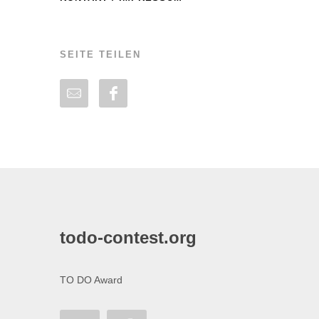
SEITE TEILEN
todo-contest.org
TO DO Award