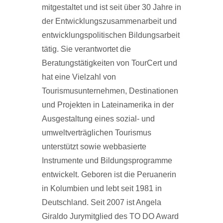
mitgestaltet und ist seit über 30 Jahre in
der Entwicklungszusammenarbeit und
entwicklungspolitischen Bildungsarbeit
tätig. Sie verantwortet die
Beratungstätigkeiten von TourCert und
hat eine Vielzahl von
Tourismusunternehmen, Destinationen
und Projekten in Lateinamerika in der
Ausgestaltung eines sozial- und
umweltverträglichen Tourismus
unterstützt sowie webbasierte
Instrumente und Bildungsprogramme
entwickelt. Geboren ist die Peruanerin
in Kolumbien und lebt seit 1981 in
Deutschland. Seit 2007 ist Angela
Giraldo Jurymitglied des TO DO Award