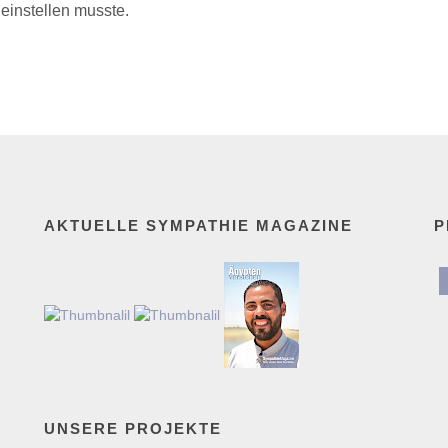
 einstellen musste.
AKTUELLE SYMPATHIE MAGAZINE
P
UNSERE PROJEKTE