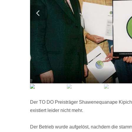
Der TO DO Preisträger Shawenequanape Kipiche
existiert leider nicht mehr.
Der Betrieb wurde aufgelöst, nachdem die stam