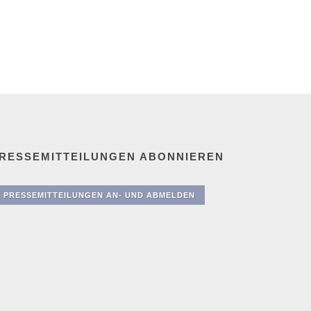
RESSEMITTEILUNGEN ABONNIEREN
PRESSEMITTEILUNGEN AN- UND ABMELDEN