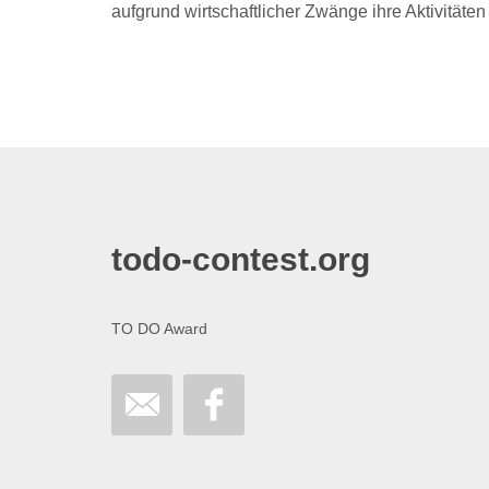
aufgrund wirtschaftlicher Zwänge ihre Aktivitäten
todo-contest.org
TO DO Award