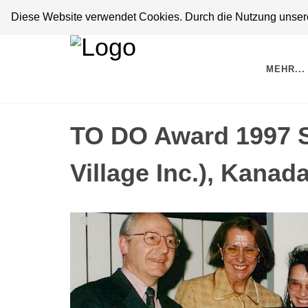
Diese Website verwendet Cookies. Durch die Nutzung unserer
MEHR...
TO DO Award 1997 
Village Inc.), Kanad