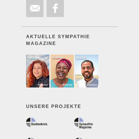
AKTUELLE SYMPATHIE
MAGAZINE
UNSERE PROJEKTE