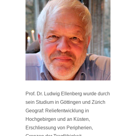
Prof. Dr. Ludwig Ellenberg wurde durch
sein Studium in Göttingen und Zürich
Geograf: Reliefentwicklung in
Hochgebirgen und an Küsten,
Erschliessung von Peripherien,