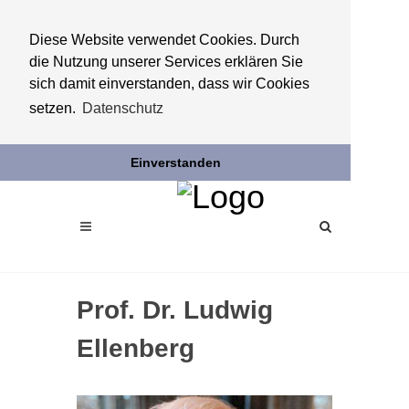
Diese Website verwendet Cookies. Durch
die Nutzung unserer Services erklären Sie
sich damit einverstanden, dass wir Cookies
setzen.
Datenschutz
Einverstanden
Prof. Dr. Ludwig
Ellenberg