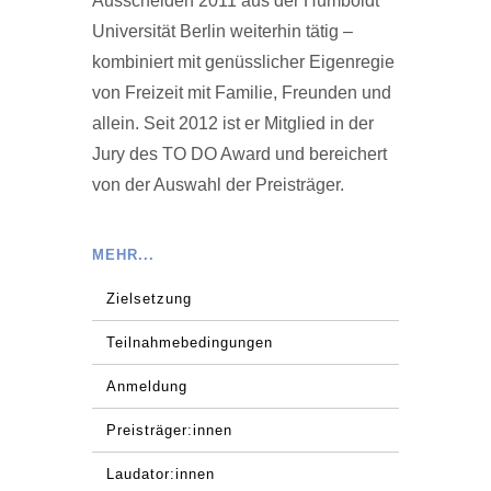
Ausscheiden 2011 aus der Humboldt
Universität Berlin weiterhin tätig –
kombiniert mit genüsslicher Eigenregie
von Freizeit mit Familie, Freunden und
allein. Seit 2012 ist er Mitglied in der
Jury des TO DO Award und bereichert
von der Auswahl der Preisträger.
MEHR...
Zielsetzung
Teilnahmebedingungen
Anmeldung
Preisträger:innen
Laudator:innen