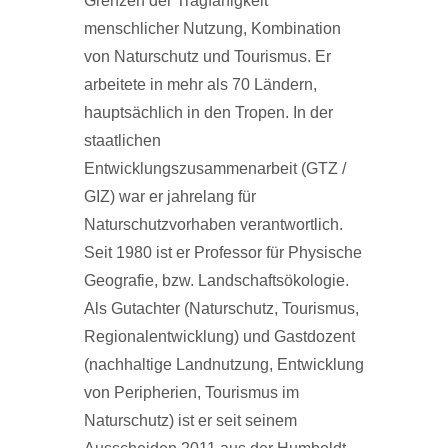
Grenzen der Tragfähigkeit
menschlicher Nutzung, Kombination
von Naturschutz und Tourismus. Er
arbeitete in mehr als 70 Ländern,
hauptsächlich in den Tropen. In der
staatlichen
Entwicklungszusammenarbeit (GTZ /
GIZ) war er jahrelang für
Naturschutzvorhaben verantwortlich.
Seit 1980 ist er Professor für Physische
Geografie, bzw. Landschaftsökologie.
Als Gutachter (Naturschutz, Tourismus,
Regionalentwicklung) und Gastdozent
(nachhaltige Landnutzung, Entwicklung
von Peripherien, Tourismus im
Naturschutz) ist er seit seinem