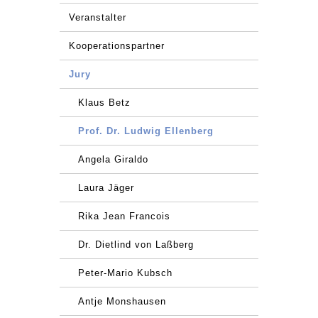
Veranstalter
Kooperationspartner
Jury
Klaus Betz
Prof. Dr. Ludwig Ellenberg
Angela Giraldo
Laura Jäger
Rika Jean Francois
Dr. Dietlind von Laßberg
Peter-Mario Kubsch
Antje Monshausen