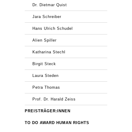
Dr. Dietmar Quist
Jara Schreiber
Hans Ulrich Schudel
Alien Spiller
Katharina Stechl
Birgit Steck
Laura Steden
Petra Thomas
Prof. Dr. Harald Zeiss
PREISTRÄGER:INNEN
TO DO AWARD HUMAN RIGHTS