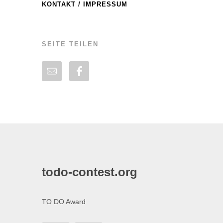
KONTAKT / IMPRESSUM
SEITE TEILEN
todo-contest.org
TO DO Award