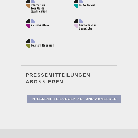
PRESSEMITTEILUNGEN
ABONNIEREN
PRESSEMITTEILUNGEN AN- UND ABMELDEN