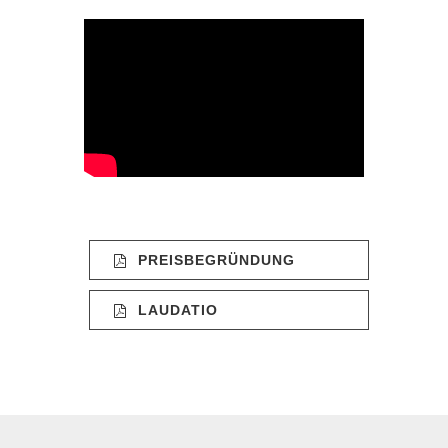
PREISBEGRÜNDUNG
LAUDATIO