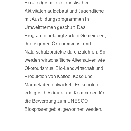
Eco-Lodge mit ökotouristischen
Aktivitäten aufgebaut und Jugendliche
mit Ausbildungsprogrammen in
Umweltthemen geschult. Das
Programm befähigt zudem Gemeinden,
ihre eigenen Ökotourismus- und
Naturschutzprojekte durchzuführen: So
werden wirtschaftliche Alternativen wie
Ökotourismus, Bio-Landwirtschaft und
Produktion von Kaffee, Käse und
Marmeladen entwickelt. Es konnten
erfolgreich Akteure und Kommunen für
die Bewerbung zum UNESCO
Biosphärengebiet gewonnen werden.