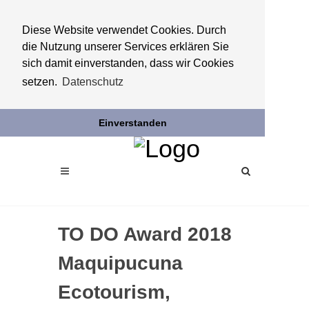
Diese Website verwendet Cookies. Durch
die Nutzung unserer Services erklären Sie
sich damit einverstanden, dass wir Cookies
setzen.
Datenschutz
Einverstanden
TO DO Award 2018
Maquipucuna
Ecotourism,