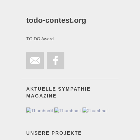
todo-contest.org
TO DO Award
AKTUELLE SYMPATHIE
MAGAZINE
UNSERE PROJEKTE