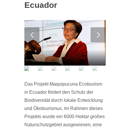
Ecuador
Das Projekt Maquipucuna Ecotourism
in Ecuador fördert den Schutz der
Biodiversität durch lokale Entwicklung
und Ökotourismus. Im Rahmen dieses
Projekts wurde ein 6000 Hektar großes
Naturschutzgebiet ausgewiesen, eine