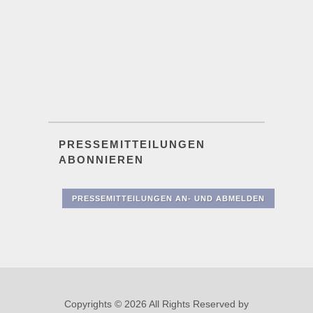
PRESSEMITTEILUNGEN
ABONNIEREN
PRESSEMITTEILUNGEN AN- UND ABMELDEN
Copyrights © 2026 All Rights Reserved by