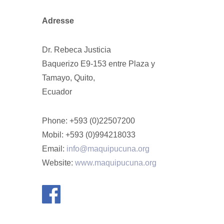
Adresse
Dr. Rebeca Justicia
Baquerizo E9-153 entre Plaza y
Tamayo, Quito,
Ecuador
Phone: +593 (0)22507200
Mobil: +593 (0)994218033
Email:
info@maquipucuna.org
Website:
www.maquipucuna.org