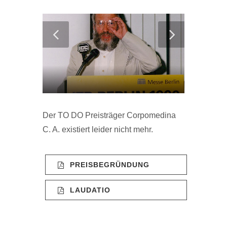
Der TO DO Preisträger Corpomedina
C. A. existiert leider nicht mehr.
PREISBEGRÜNDUNG
LAUDATIO