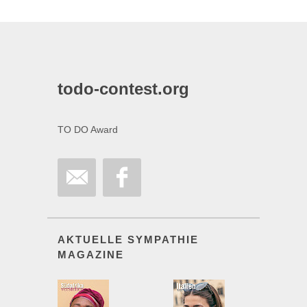
todo-contest.org
TO DO Award
AKTUELLE SYMPATHIE
MAGAZINE