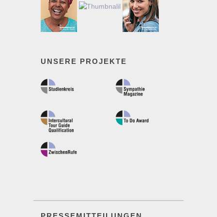
UNSERE PROJEKTE
PRESSEMITTEILUNGEN