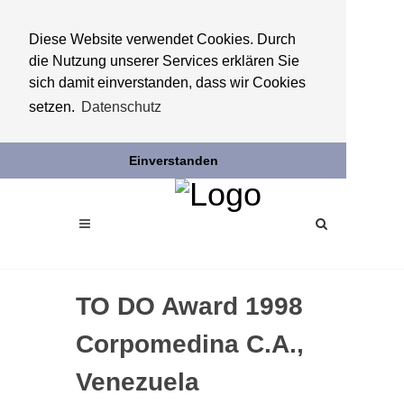
Diese Website verwendet Cookies. Durch
die Nutzung unserer Services erklären Sie
sich damit einverstanden, dass wir Cookies
setzen.
Datenschutz
Einverstanden
TO DO Award 1998
Corpomedina C.A.,
Venezuela